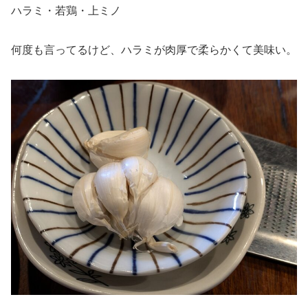
ハラミ・若鶏・上ミノ
何度も言ってるけど、ハラミが肉厚で柔らかくて美味い。