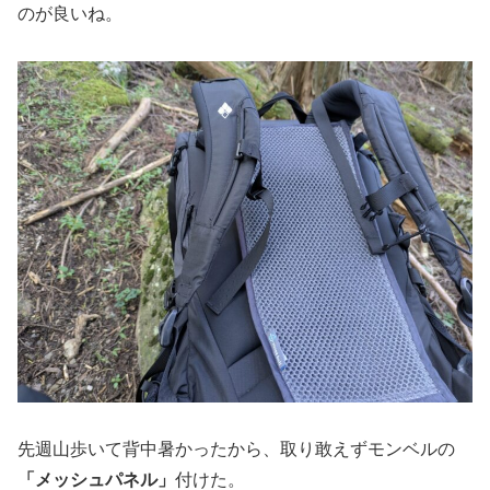
のが良いね。
先週山歩いて背中暑かったから、取り敢えずモンベルの
「メッシュパネル」
付けた。