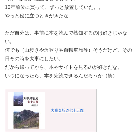
10年前位に買って、ずっと放置していた。。
やっと役に立つときがきたな。
ただ自分は、事前に本を読んで熟知するのは好きじゃな
い。
何でも（山歩きや沢登りや自転車旅等）そうだけど、その
日その時を大事にしたい。
だから帰ってから、本やサイトを見るのが好きだな。
いつになったら、本を完読できるんだろうか（笑）
大峯奥駈道七十五靡