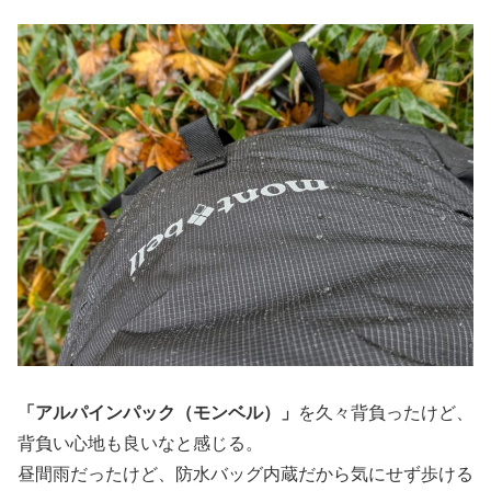
「アルパインパック（モンベル）」
を久々背負ったけど、
背負い心地も良いなと感じる。
昼間雨だったけど、防水バッグ内蔵だから気にせず歩ける