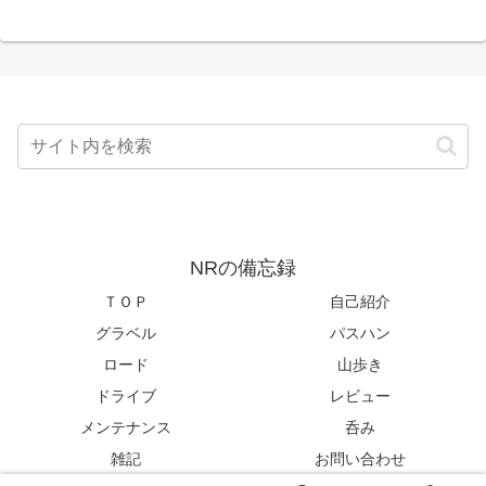
NRの備忘録
ＴＯＰ
自己紹介
グラベル
パスハン
ロード
山歩き
ドライブ
レビュー
メンテナンス
呑み
雑記
お問い合わせ