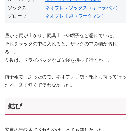
ソックス　　　：
ネオプレンソックス（キャラバン）
グローブ　　　：
ネオプレ手袋（ワークマン）
昼から雨が上がり、雨具上下や帽子など濡れていた。
それをザックの中に入れると、ザックの中の物が濡れ
る。。
今後は、ドライバッグかゴミ袋を持って行くか、、
雨予報でもあったので、ネオプレ手袋・靴下も持って行っ
たが、寒く無くて使わなかった。
結び
安定の馬酔木で〆れたのは、とても嬉しかった。