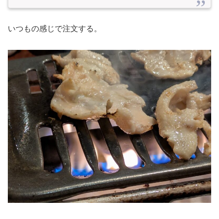
いつもの感じで注文する。