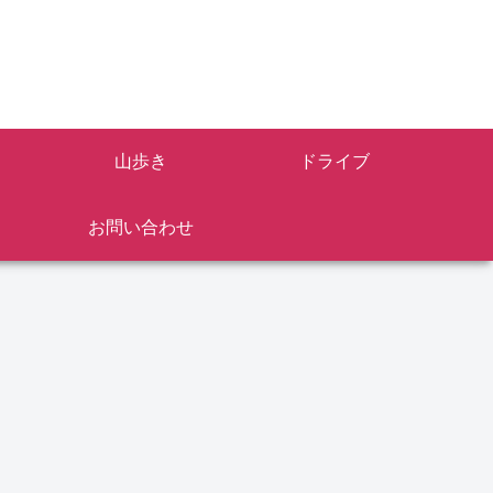
山歩き
ドライブ
お問い合わせ