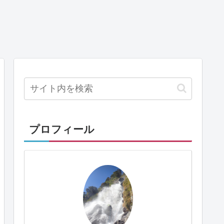
プロフィール