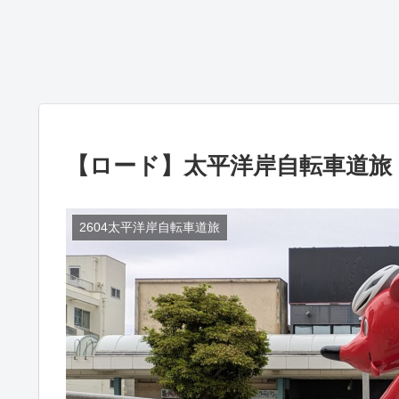
【ロード】太平洋岸自転車道旅
2604太平洋岸自転車道旅