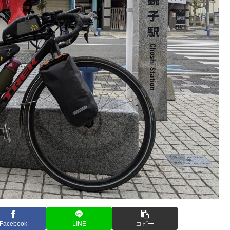
Facebook
LINE
コピー